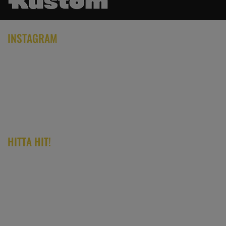
INSTAGRAM
HITTA HIT!