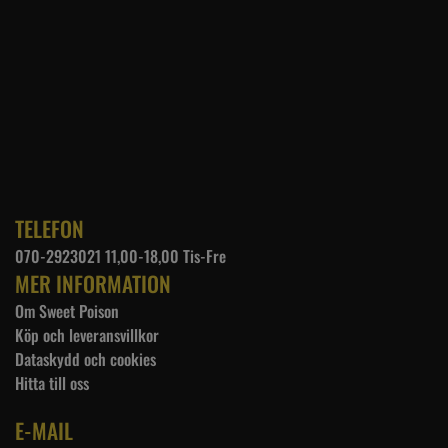
TELEFON
070-2923021 11,00-18,00 Tis-Fre
MER INFORMATION
Om Sweet Poison
Köp och leveransvillkor
Dataskydd och cookies
Hitta till oss
E-MAIL