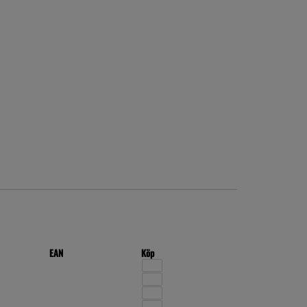
EAN
Köp