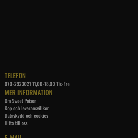
TELEFON
070-2923021 11,00-18,00 Tis-Fre
MER INFORMATION
Om Sweet Poison
Köp och leveransvillkor
Dataskydd och cookies
Hitta till oss
E-MAIL