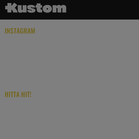
INSTAGRAM
HITTA HIT!