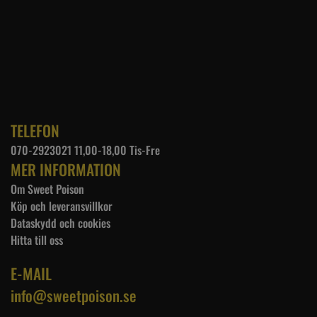
TELEFON
070-2923021 11,00-18,00 Tis-Fre
MER INFORMATION
Om Sweet Poison
Köp och leveransvillkor
Dataskydd och cookies
Hitta till oss
E-MAIL
info@sweetpoison.se