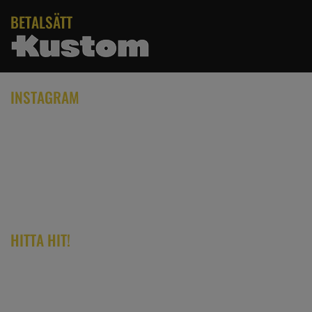
BETALSÄTT
INSTAGRAM
HITTA HIT!