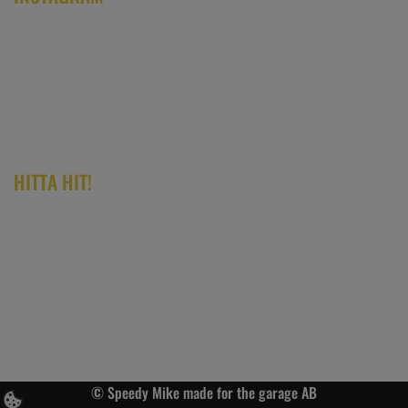
HITTA HIT!
© Speedy Mike made for the garage AB