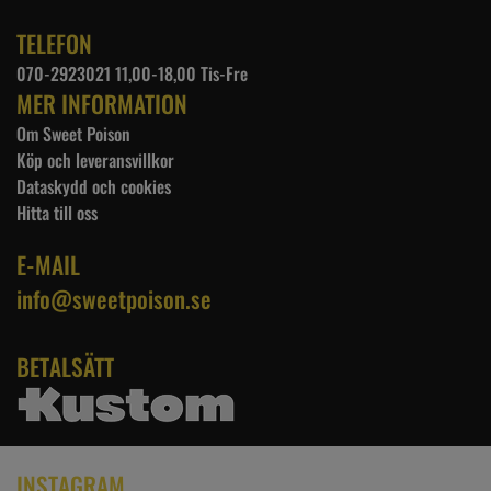
TELEFON
070-2923021 11,00-18,00 Tis-Fre
MER INFORMATION
Om Sweet Poison
Köp och leveransvillkor
Dataskydd och cookies
Hitta till oss
E-MAIL
info@sweetpoison.se
BETALSÄTT
INSTAGRAM