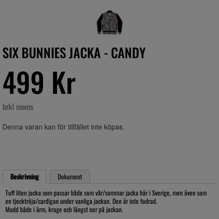
SIX BUNNIES JACKA - CANDY
499 Kr
Inkl moms
Denna varan kan för tillfället inte köpas.
Beskrivning
Dokument
Tuff liten jacka som passar både som vår/sommar jacka här i Sverige, men även som
en tjocktröja/cardigan under vanliga jackan. Den är inte fodrad.
Mudd både i ärm, krage och längst ner på jackan.