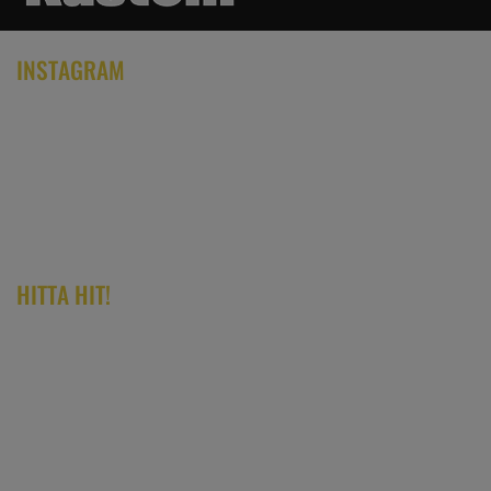
INSTAGRAM
HITTA HIT!