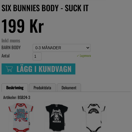
SIX BUNNIES BODY - SUCK IT
199 Kr
Inkl moms
BARN BODY
Antal
✓ Lagervara
Beskrivning
Produktdata
Dokument
Artikelnr: BSB24-3