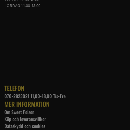
LÖRDAG 11.00-15.00
TELEFON
070-2923021 11,00-18,00 Tis-Fre
MER INFORMATION
Om Sweet Poison
Köp och leveransvillkor
Dataskydd och cookies