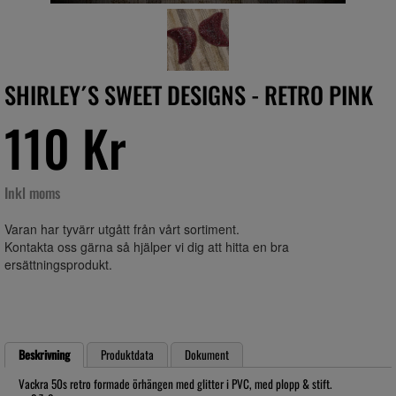
SHIRLEY´S SWEET DESIGNS - RETRO PINK
110 Kr
Inkl moms
Varan har tyvärr utgått från vårt sortiment.
Kontakta oss gärna så hjälper vi dig att hitta en bra
ersättningsprodukt.
Beskrivning
Produktdata
Dokument
Vackra 50s retro formade örhängen med glitter i PVC, med plopp & stift.