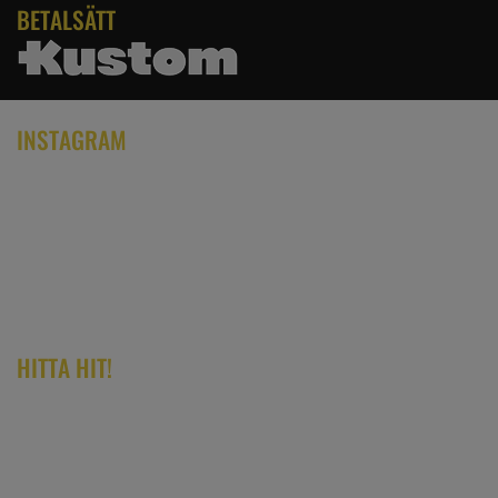
BETALSÄTT
INSTAGRAM
HITTA HIT!