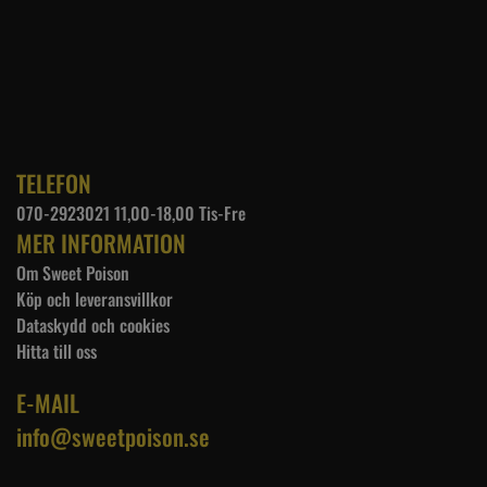
TELEFON
070-2923021 11,00-18,00 Tis-Fre
MER INFORMATION
Om Sweet Poison
Köp och leveransvillkor
Dataskydd och cookies
Hitta till oss
E-MAIL
info@sweetpoison.se