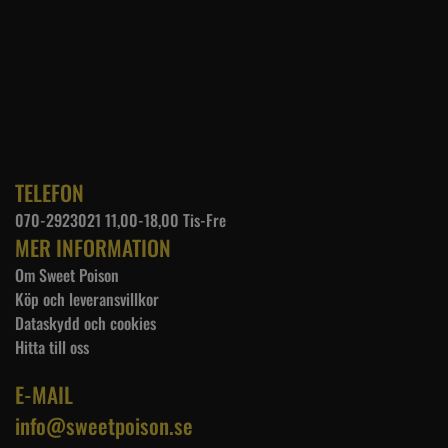
TELEFON
070-2923021 11,00-18,00 Tis-Fre
MER INFORMATION
Om Sweet Poison
Köp och leveransvillkor
Dataskydd och cookies
Hitta till oss
E-MAIL
info@sweetpoison.se