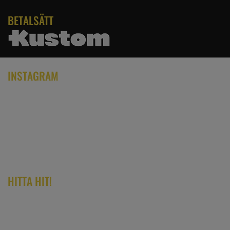
BETALSÄTT
INSTAGRAM
HITTA HIT!