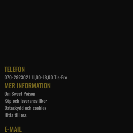
TELEFON
070-2923021 11,00-18,00 Tis-Fre
MER INFORMATION
Om Sweet Poison
Köp och leveransvillkor
Dataskydd och cookies
Hitta till oss
E-MAIL