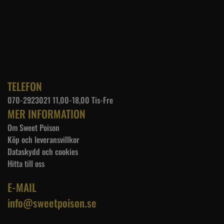
TELEFON
070-2923021 11,00-18,00 Tis-Fre
MER INFORMATION
Om Sweet Poison
Köp och leveransvillkor
Dataskydd och cookies
Hitta till oss
E-MAIL
info@sweetpoison.se