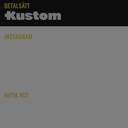
BETALSÄTT
INSTAGRAM
HITTA HIT!