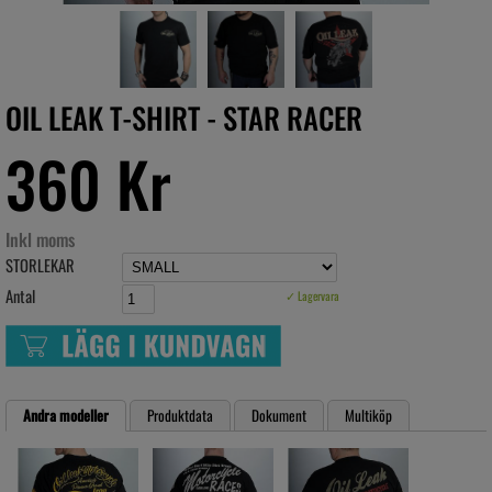
OIL LEAK T-SHIRT - STAR RACER
360 Kr
Inkl moms
STORLEKAR
Antal
✓ Lagervara
Andra modeller
Produktdata
Dokument
Multiköp