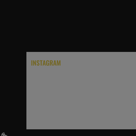
INSTAGRAM