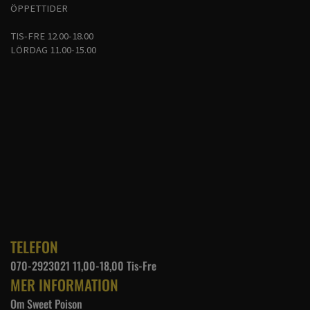
ÖPPETTIDER
TIS-FRE 12.00-18.00
LÖRDAG 11.00-15.00
TELEFON
070-2923021 11,00-18,00 Tis-Fre
MER INFORMATION
Om Sweet Poison