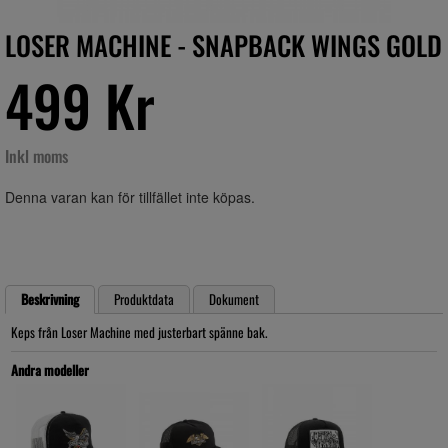
LOSER MACHINE - SNAPBACK WINGS GOLD
499 Kr
Inkl moms
Denna varan kan för tillfället inte köpas.
Beskrivning
Produktdata
Dokument
Keps från Loser Machine med justerbart spänne bak.
Andra modeller