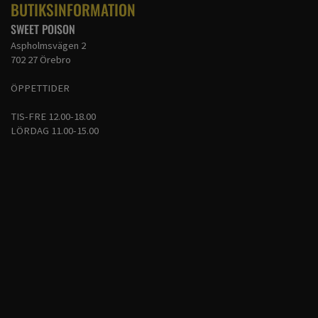
BUTIKSINFORMATION
SWEET POISON
Aspholmsvägen 2
702 27 Örebro
ÖPPETTIDER
TIS-FRE 12.00-18.00
LÖRDAG 11.00-15.00