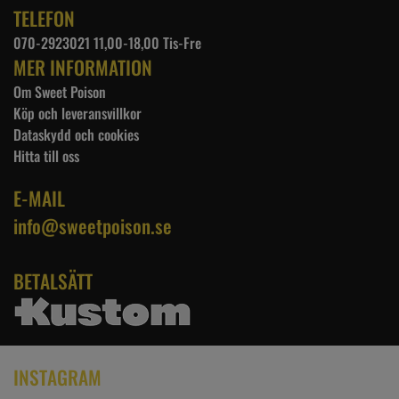
TELEFON
070-2923021 11,00-18,00 Tis-Fre
MER INFORMATION
Om Sweet Poison
Köp och leveransvillkor
Dataskydd och cookies
Hitta till oss
E-MAIL
info@sweetpoison.se
BETALSÄTT
INSTAGRAM