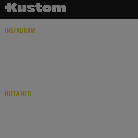
INSTAGRAM
HITTA HIT!