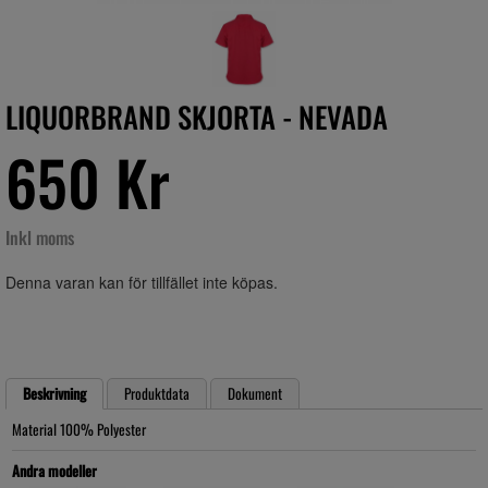
LIQUORBRAND SKJORTA - NEVADA
650 Kr
Inkl moms
Denna varan kan för tillfället inte köpas.
Beskrivning
Produktdata
Dokument
Material 100% Polyester
Andra modeller