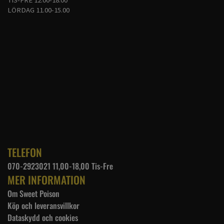
LÖRDAG 11.00-15.00
TELEFON
070-2923021 11,00-18,00 Tis-Fre
MER INFORMATION
Om Sweet Poison
Köp och leveransvillkor
Dataskydd och cookies