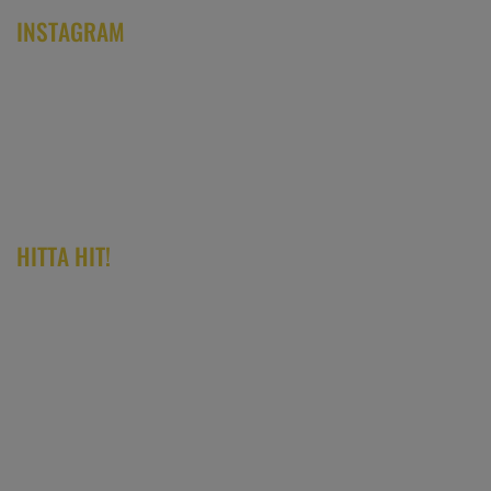
INSTAGRAM
HITTA HIT!