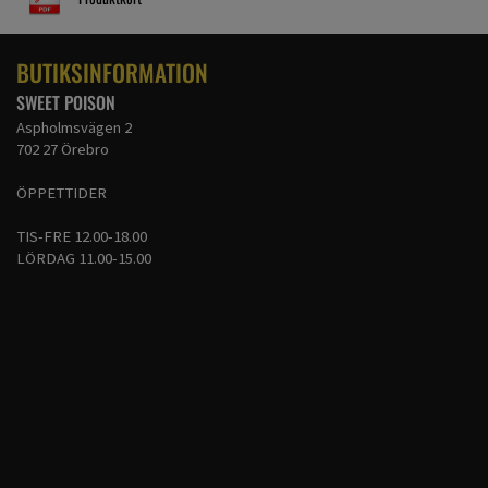
BUTIKSINFORMATION
SWEET POISON
Aspholmsvägen 2
702 27 Örebro
ÖPPETTIDER
TIS-FRE 12.00-18.00
LÖRDAG 11.00-15.00