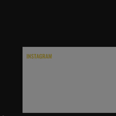
INSTAGRAM