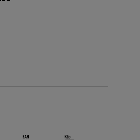
EAN
Köp