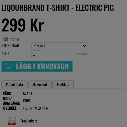
LIQOURBRAND T-SHIRT - ELECTRIC PIG
299 Kr
Inkl moms
STORLEKAR
Antal
✓ Lagervara
Produktdata
Dokument
Multiköp
FÄRG
SVART
KJOL/
KORT
ÄRM LÄNGD
ÖVERDEL
T-SHIRT MED PRINT
Produktkort