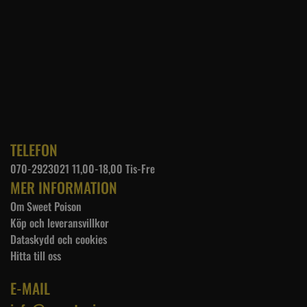
TELEFON
070-2923021 11,00-18,00 Tis-Fre
MER INFORMATION
Om Sweet Poison
Köp och leveransvillkor
Dataskydd och cookies
Hitta till oss
E-MAIL