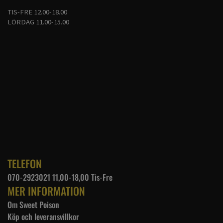
TIS-FRE 12.00-18.00
LÖRDAG 11.00-15.00
TELEFON
070-2923021 11,00-18,00 Tis-Fre
MER INFORMATION
Om Sweet Poison
Köp och leveransvillkor