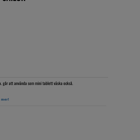
. går att använda som mini tablett väska också.
 mer!