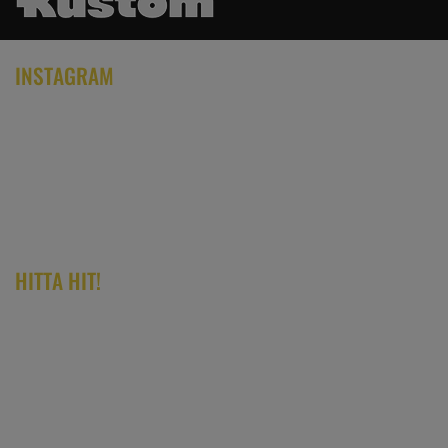
INSTAGRAM
HITTA HIT!