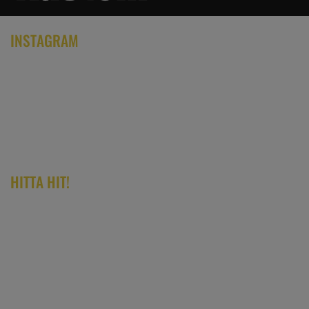
INSTAGRAM
HITTA HIT!