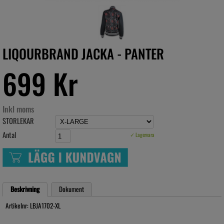
LIQOURBRAND JACKA - PANTER
699 Kr
Inkl moms
STORLEKAR
Antal
✓ Lagervara
Beskrivning
Dokument
Artikelnr: LBJA1702-XL