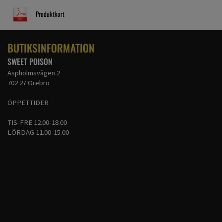
Produktkort
BUTIKSINFORMATION
SWEET POISON
Aspholmsvägen 2
702 27 Örebro
ÖPPETTIDER
TIS-FRE 12.00-18.00
LÖRDAG 11.00-15.00