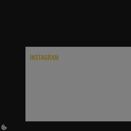
INSTAGRAM