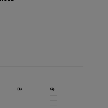
EAN
Köp