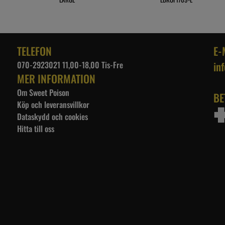
TELEFON
E-
070-2923021 11,00-18,00 Tis-Fre
in
MER INFORMATION
Om Sweet Poison
BE
Köp och leveransvillkor
Dataskydd och cookies
Hitta till oss