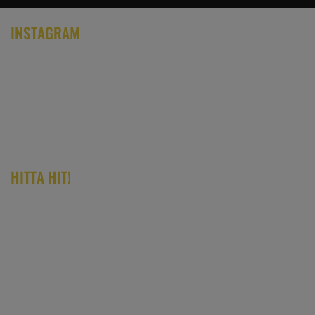
INSTAGRAM
HITTA HIT!