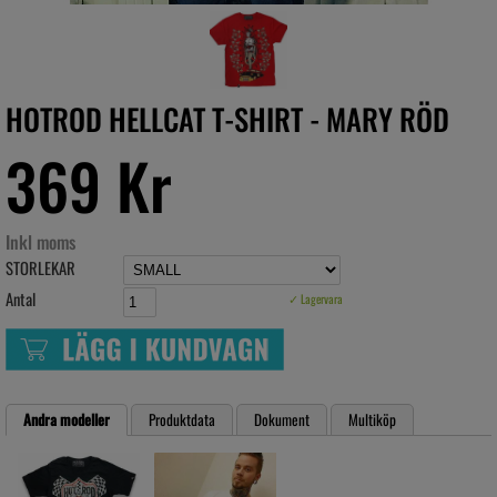
HOTROD HELLCAT T-SHIRT - MARY RÖD
369 Kr
Inkl moms
STORLEKAR
Antal
✓ Lagervara
Andra modeller
Produktdata
Dokument
Multiköp