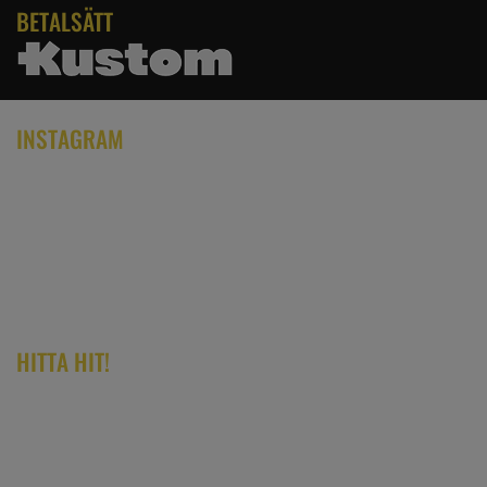
BETALSÄTT
INSTAGRAM
HITTA HIT!