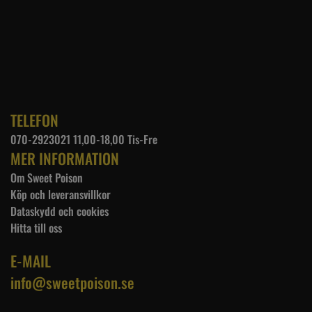
TELEFON
070-2923021 11,00-18,00 Tis-Fre
MER INFORMATION
Om Sweet Poison
Köp och leveransvillkor
Dataskydd och cookies
Hitta till oss
E-MAIL
info@sweetpoison.se