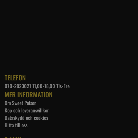
TELEFON
070-2923021 11,00-18,00 Tis-Fre
MER INFORMATION
Om Sweet Poison
Köp och leveransvillkor
Dataskydd och cookies
Hitta till oss