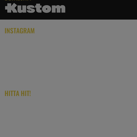
INSTAGRAM
HITTA HIT!