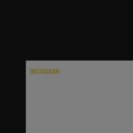
INSTAGRAM