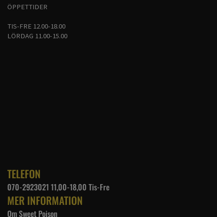
ÖPPETTIDER
TIS-FRE 12.00-18.00
LÖRDAG 11.00-15.00
TELEFON
070-2923021 11,00-18,00 Tis-Fre
MER INFORMATION
Om Sweet Poison