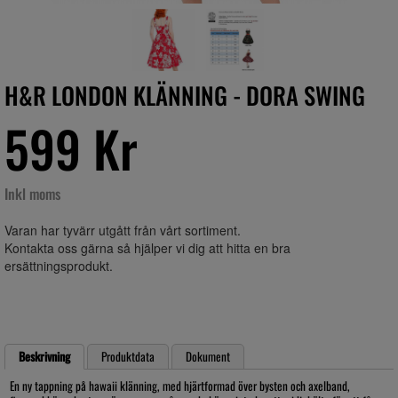
H&R LONDON KLÄNNING - DORA SWING
599 Kr
Inkl moms
Varan har tyvärr utgått från vårt sortiment.
Kontakta oss gärna så hjälper vi dig att hitta en bra
ersättningsprodukt.
Beskrivning
Produktdata
Dokument
En ny tappning på hawaii klänning, med hjärtformad över bysten och axelband,