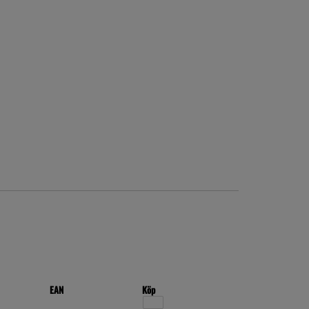
EAN
Köp