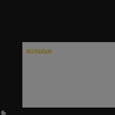
INSTAGRAM