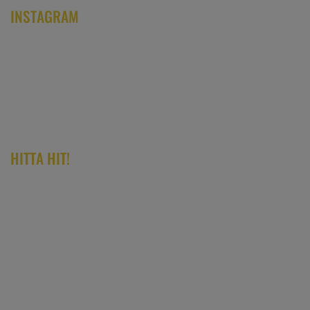
INSTAGRAM
HITTA HIT!