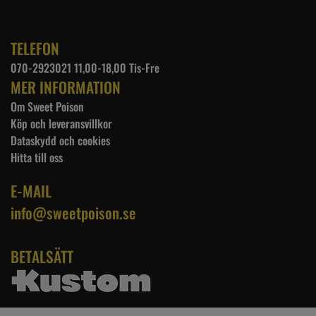
TELEFON
070-2923021 11,00-18,00 Tis-Fre
MER INFORMATION
Om Sweet Poison
Köp och leveransvillkor
Dataskydd och cookies
Hitta till oss
E-MAIL
info@sweetpoison.se
BETALSÄTT