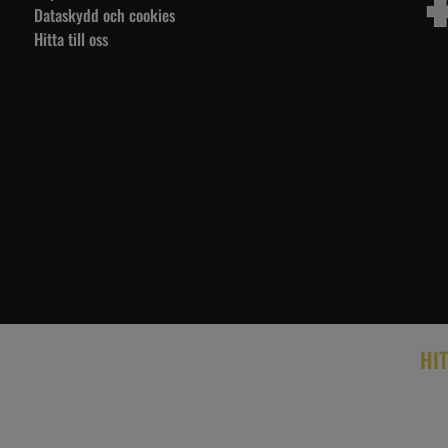
Dataskydd och cookies
Hitta till oss
HIT