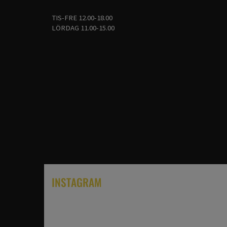
TIS-FRE 12.00-18.00
LÖRDAG 11.00-15.00
INSTAGRAM