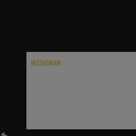
INSTAGRAM