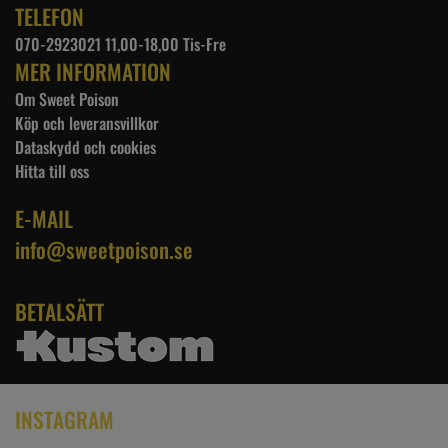
TELEFON
070-2923021 11,00-18,00 Tis-Fre
MER INFORMATION
Om Sweet Poison
Köp och leveransvillkor
Dataskydd och cookies
Hitta till oss
E-MAIL
info@sweetpoison.se
BETALSÄTT
INSTAGRAM