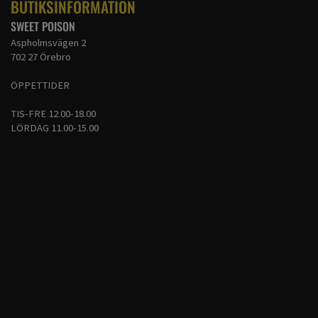
BUTIKSINFORMATION
SWEET POISON
Aspholmsvägen 2
702 27 Örebro
ÖPPETTIDER
TIS-FRE 12.00-18.00
LÖRDAG 11.00-15.00