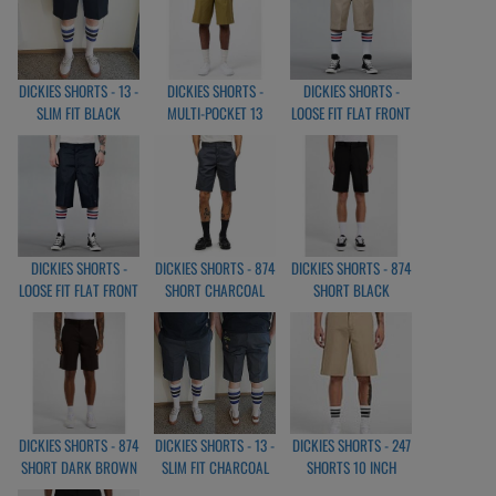
DICKIES SHORTS - 13 -
DICKIES SHORTS -
DICKIES SHORTS -
SLIM FIT BLACK
MULTI-POCKET 13
LOOSE FIT FLAT FRONT
GREEN MOSS
KAHKI
DICKIES SHORTS -
DICKIES SHORTS - 874
DICKIES SHORTS - 874
LOOSE FIT FLAT FRONT
SHORT CHARCOAL
SHORT BLACK
BLACK
DICKIES SHORTS - 874
DICKIES SHORTS - 13 -
DICKIES SHORTS - 247
SHORT DARK BROWN
SLIM FIT CHARCOAL
SHORTS 10 INCH
803
DESSERT SAND