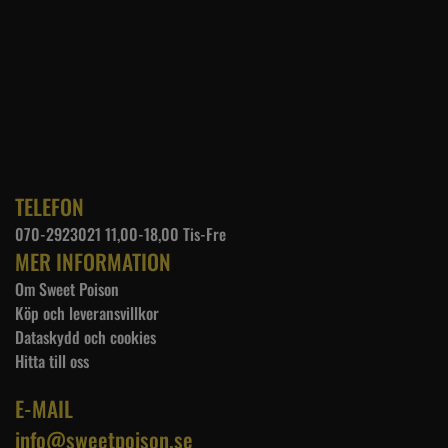
TELEFON
070-2923021 11,00-18,00 Tis-Fre
MER INFORMATION
Om Sweet Poison
Köp och leveransvillkor
Dataskydd och cookies
Hitta till oss
E-MAIL
info@sweetpoison.se