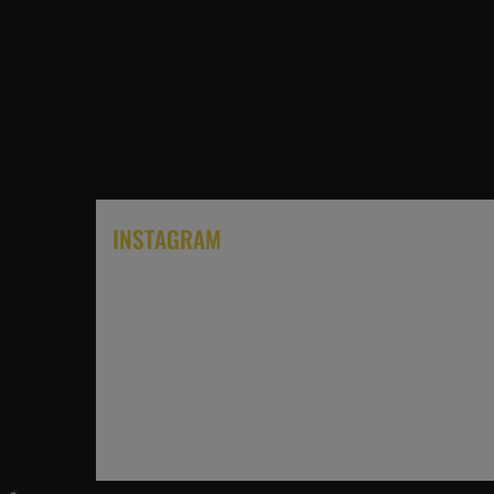
INSTAGRAM