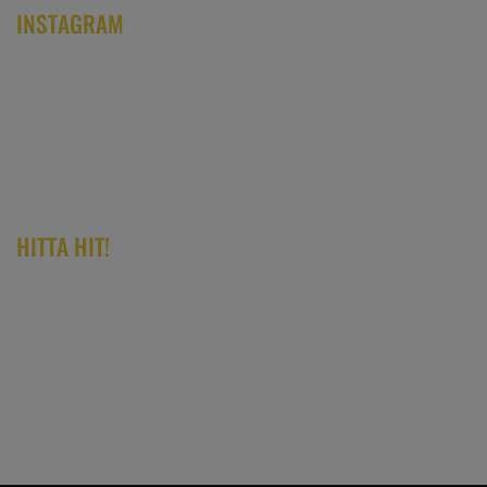
INSTAGRAM
HITTA HIT!