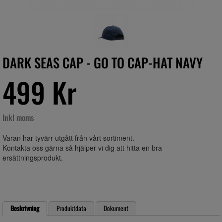
DARK SEAS CAP - GO TO CAP-HAT NAVY
499 Kr
Inkl moms
Varan har tyvärr utgått från vårt sortiment.
Kontakta oss gärna så hjälper vi dig att hitta en bra
ersättningsprodukt.
Beskrivning
Produktdata
Dokument