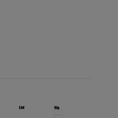
EAN
Köp