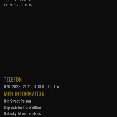
LÖRDAG 11.00-15.00
TELEFON
070-2923021 11,00-18,00 Tis-Fre
MER INFORMATION
Om Sweet Poison
Köp och leveransvillkor
Dataskydd och cookies