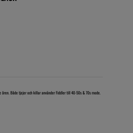
 åren. Både tjejer och killar använder Fiddler till 40-50s & 70s mode.