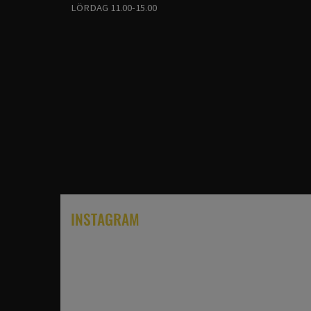
LÖRDAG 11.00-15.00
INSTAGRAM