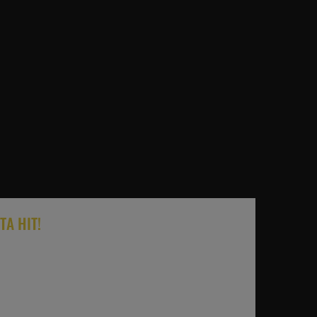
TA HIT!