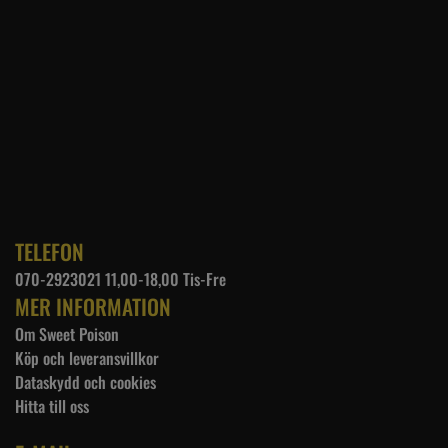
TELEFON
070-2923021 11,00-18,00 Tis-Fre
MER INFORMATION
Om Sweet Poison
Köp och leveransvillkor
Dataskydd och cookies
Hitta till oss